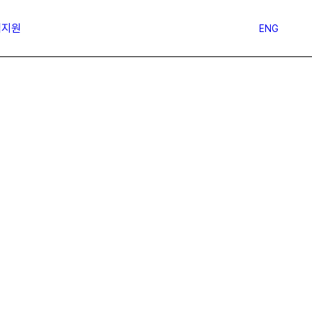
객지원
ENG