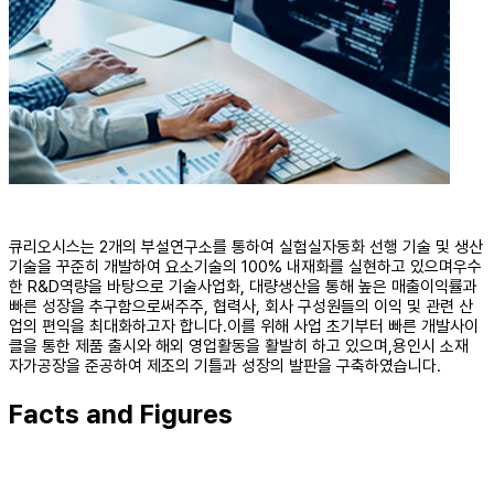
큐리오시스는 2개의 부설연구소를 통하여 실험실자동화 선행 기술 및 생산
기술을 꾸준히 개발하여 요소기술의 100% 내재화를 실현하고 있으며
우수
한 R&D역량을 바탕으로 기술사업화, 대량생산을 통해 높은 매출이익률과
빠른 성장을 추구함으로써
주주, 협력사, 회사 구성원들의 이익 및 관련 산
업의 편익을 최대화하고자 합니다.
이를 위해 사업 초기부터 빠른 개발사이
클을 통한 제품 출시와 해외 영업활동을 활발히 하고 있으며,
용인시 소재
자가공장을 준공하여 제조의 기틀과 성장의 발판을 구축하였습니다.
Facts and Figures