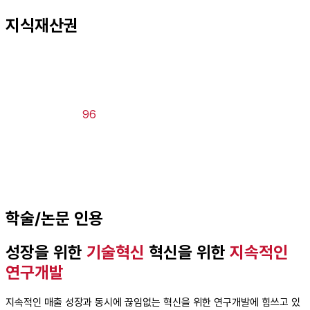
지식재산권
96
학술/논문 인용
성장을 위한
기술혁신
혁신을 위한
지속적인
연구개발
지속적인 매출 성장과 동시에 끊임없는 혁신을 위한 연구개발에 힘쓰고 있