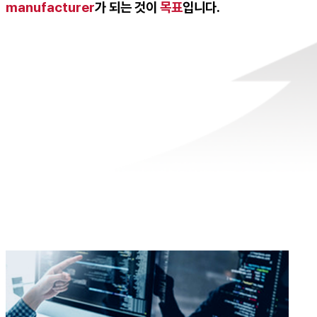
manufacturer
가 되는 것이
목표
입니다.