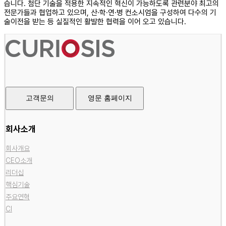
습니다.
첨단 기술을 적용한 지속적인 혁신이 가능하도록 관련분야 최고의
전문가들과 협업하고 있으며,
산·학·연·병 컨소시엄을 구성하여 다수의 기
술이전을 받는 등 실질적인 활발한 협력을 이어 오고 있습니다.
고객문의
영문 홈페이지
회사소개
회사개요
CEO소개
리더십
핵심기술
주요연혁
CI