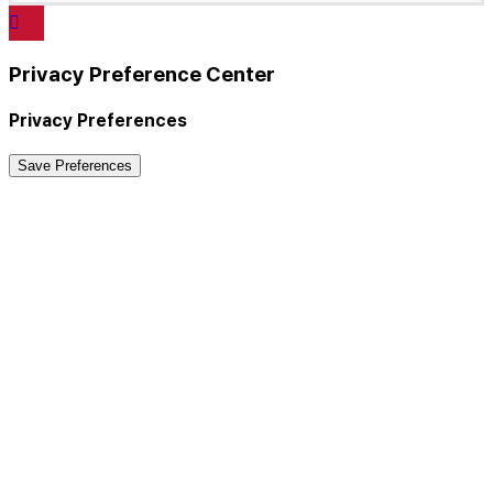
Privacy Preference Center
Privacy Preferences