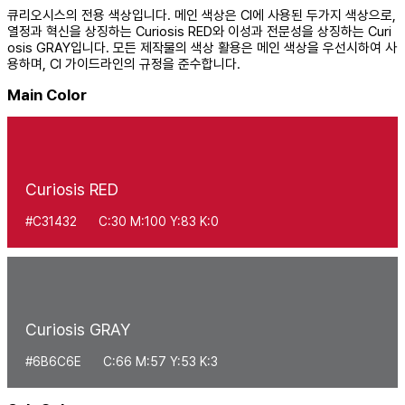
큐리오시스의 전용 색상입니다. 메인 색상은 CI에 사용된 두가지 색상으로,
열정과 혁신을 상징하는 Curiosis RED와 이성과 전문성을 상징하는 Curi
osis GRAY입니다.
모든 제작물의 색상 활용은 메인 색상을 우선시하여 사
용하며, CI 가이드라인의 규정을 준수합니다.
Main Color
Curiosis RED
#C31432
C:30 M:100 Y:83 K:0
Curiosis GRAY
#6B6C6E
C:66 M:57 Y:53 K:3