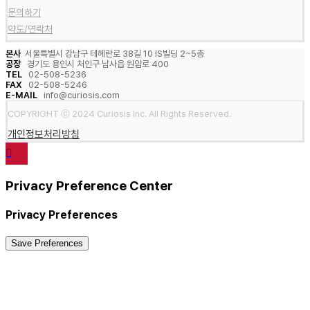
문의하기
약도/연락처
본사
서울특별시 강남구 테헤란로 38길 10 IS빌딩 2~5층
공장
경기도 용인시 처인구 남사읍 원암로 400
TEL
02-508-5236
FAX
02-508-5246
E-MAIL
info@curiosis.com
COPYRIGHT ⓒ 2024 Curiosis Inc. All Rights Reserved.
개인정보처리방침
Privacy Preference Center
Privacy Preferences