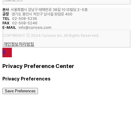
본사
서울특별시 강남구 테헤란로 38길 10 IS빌딩 2~5층
공장
경기도 용인시 처인구 남사읍 원암로 400
TEL
02-508-5236
FAX
02-508-5246
E-MAIL
info@curiosis.com
COPYRIGHT ⓒ 2024 Curiosis Inc. All Rights Reserved.
개인정보처리방침
Privacy Preference Center
Privacy Preferences