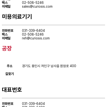
팩스
02-508-5246
이메일
sales@curiosis.com
미용의료기기
전화번호
031-339-6404
팩스
02-508-5246
이메일
reh@curiosis.com
공장
주소
경기도 용인시 처인구 남사읍 원암로 400
길찾기
대표번호
전화번호
031-339-6404