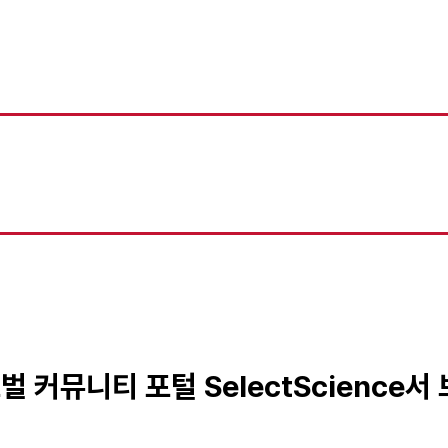
로벌 커뮤니티 포털 SelectScience