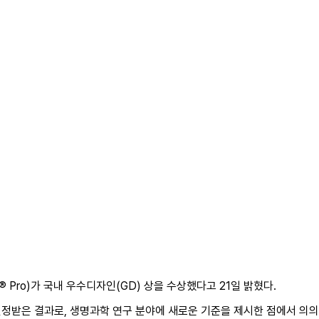
 Pro)가 국내 우수디자인(GD) 상을 수상했다고 21일 밝혔다.
정받은 결과로, 생명과학 연구 분야에 새로운 기준을 제시한 점에서 의의