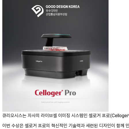
큐리오시스는 자사의 라이브셀 이미징 시스템인 셀로거 프로(Celloger®
이번 수상은 셀로거 프로의 혁신적인 기술력과 세련된 디자인이 함께 인