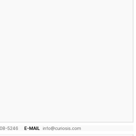
08-5246
E-MAIL
info@curiosis.com