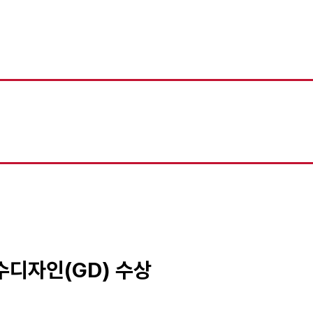
우수디자인(GD) 수상