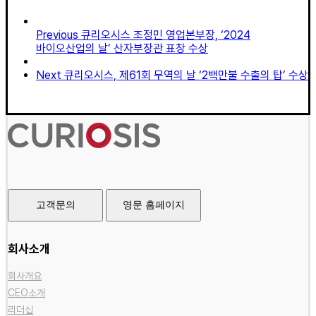
Previous
큐리오시스 조정민 영업본부장, ‘2024
바이오산업의 날’ 산자부장관 표창 수상
Next
큐리오시스, 제61회 무역의 날 ‘2백만불 수출의 탑’ 수상
고객문의
영문 홈페이지
회사소개
회사개요
CEO소개
리더십