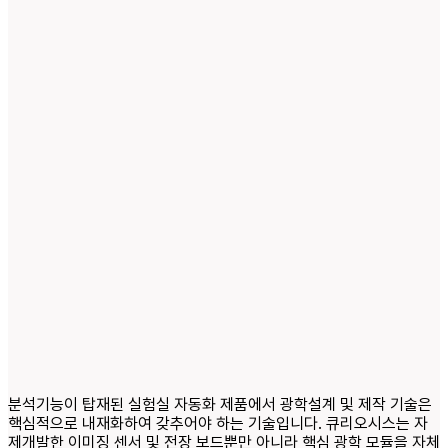
분석기능이 탑재된 실험실 자동화 제품에서 광학설계 및 제작 기술은
핵심적으로 내재화하여 갖추어야 하는 기술입니다. 큐리오시스는 자
제개발한 이미징 센서 및 전장 보드뿐만 아니라 핵심 광학 모듈을 자체