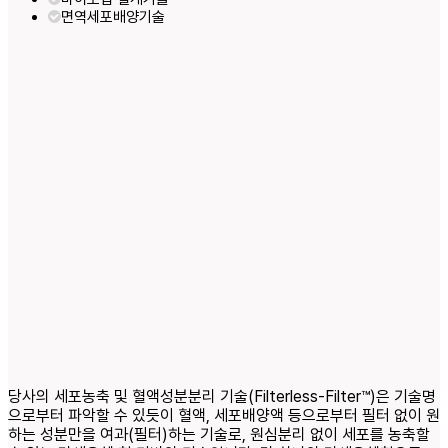
면역세포배양기술
당사의 세포농축 및 혈액성분분리 기술(Filterless-Filter™)은 기술명
으로부터 파악할 수 있듯이 혈액, 세포배양액 등으로부터 필터 없이 원
하는 성분만을 여과(필터)하는 기술로, 원심분리 없이 세포를 농축할