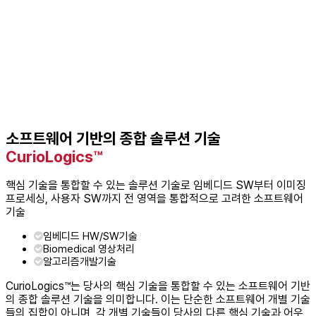
소프트웨어 기반의 종합 솔루션 기술
CurioLogics™
핵심 기술을 통합할 수 있는 솔루션 기술로 임베디드 SW부터 이미징
프로세싱, 사용자 SW까지 전 영역을 통합적으로 고려한 소프트웨어
기술
임베디드 HW/SW기술
Biomedical 영상처리
알고리즘개발기술
CurioLogics™는 당사의 핵심 기술을 통합할 수 있는 소프트웨어 기반
의 종합 솔루션 기술을 의미합니다. 이는 단순한 소프트웨어 개별 기술
들의 집합이 아니며, 각 개별 기술들이 당사의 다른 핵심 기술과 어우