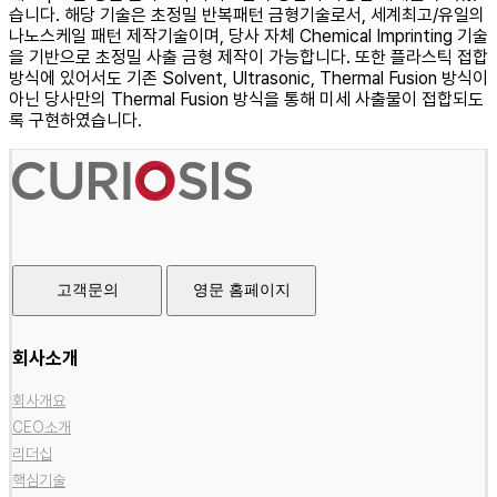
습니다. 해당 기술은 초정밀 반복패턴 금형기술로서, 세계최고/유일의
나노스케일 패턴 제작기술이며, 당사 자체 Chemical Imprinting 기술
을 기반으로 초정밀 사출 금형 제작이 가능합니다. 또한 플라스틱 접합
방식에 있어서도 기존 Solvent, Ultrasonic, Thermal Fusion 방식이
아닌 당사만의 Thermal Fusion 방식을 통해 미세 사출물이 접합되도
록 구현하였습니다.
고객문의
영문 홈페이지
회사소개
회사개요
CEO소개
리더십
핵심기술