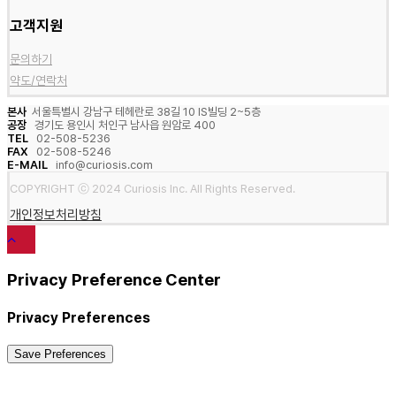
고객지원
문의하기
약도/연락처
본사
서울특별시 강남구 테헤란로 38길 10 IS빌딩 2~5층
공장
경기도 용인시 처인구 남사읍 원암로 400
TEL
02-508-5236
FAX
02-508-5246
E-MAIL
info@curiosis.com
COPYRIGHT ⓒ 2024 Curiosis Inc. All Rights Reserved.
개인정보처리방침
Privacy Preference Center
Privacy Preferences