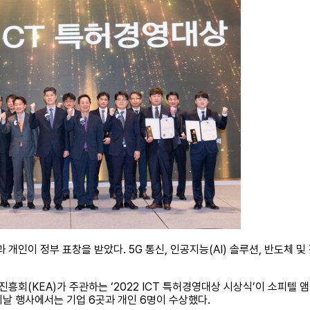
 개인이 정부 표창을 받았다. 5G 통신, 인공지능(AI) 솔루션, 반도체 
(KEA)가 주관하는 ‘2022 ICT 특허경영대상 시상식’이 소피텔
이날 행사에서는 기업 6곳과 개인 6명이 수상했다.