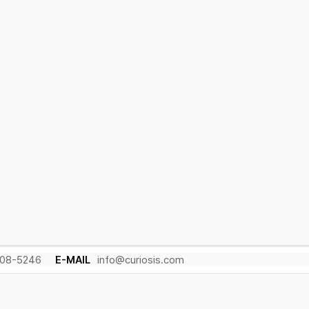
08-5246
E-MAIL
info@curiosis.com