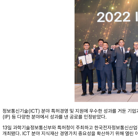
정보통신기술(ICT) 분야 특허경영 및 지원에 우수한 성과를 거둔 기업과
(IP) 등 다양한 분야에서 성과를 낸 공로를 인정받았다.
13일 과학기술정보통신부와 특허청이 주최하고 한국전자정보통신산업진흥회
개최됐다. ICT 분야 지식재산 경영가치 중요성을 확산하기 위해 열린 