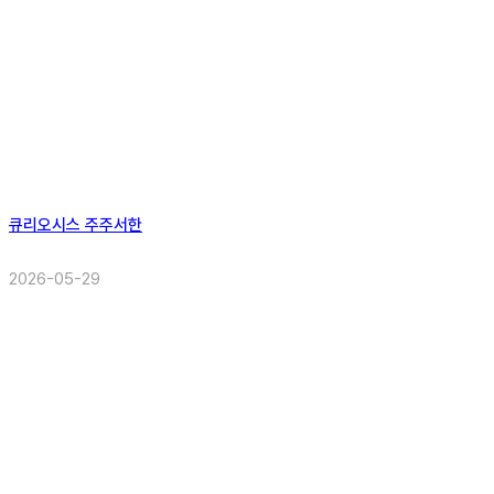
큐리오시스 주주서한
2026-05-29