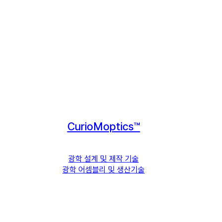
CurioMoptics™
광학 설계 및 제작 기술
광학 어셈블리 및 생산기술