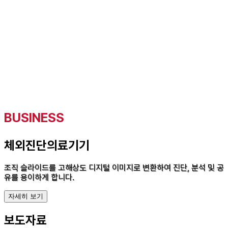
BUSINESS
체외진단의료기기
조직 슬라이드를 고해상도 디지털 이미지로 변환하여 진단,
분석 및 공
유를 용이하게 합니다.
자세히 보기
보도자료