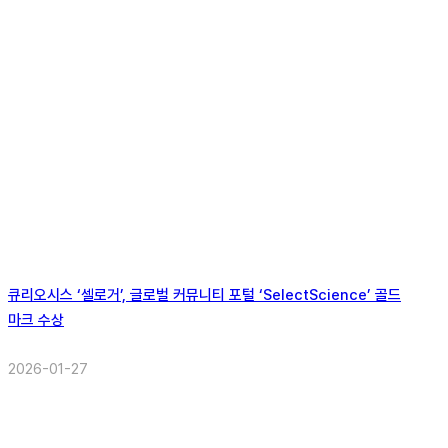
큐리오시스 ‘셀로거’, 글로벌 커뮤니티 포털 ‘SelectScience’ 골드
마크 수상
2026-01-27