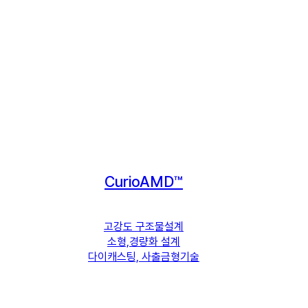
CurioAMD™
고강도 구조물설계
소형,경량화 설계
다이캐스팅, 사출금형기술