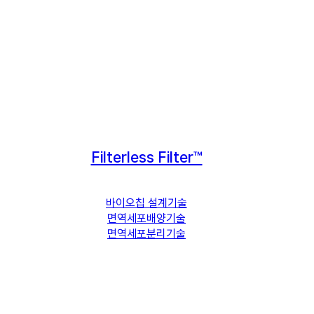
Filterless Filter™
바이오칩 설계기술
면역세포배양기술
면역세포분리기술