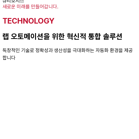
큐리오시스
새로운 미래를 만들어갑니다.
TECHNOLOGY
랩 오토메이션을 위한 혁신적 통합 솔루션
독창적인 기술로 정확성과 생산성을 극대화하는 자동화 환경을 제공
합니다