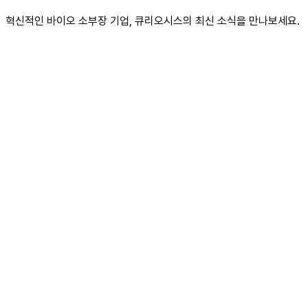
혁신적인 바이오 소부장 기업, 큐리오시스의 최신 소식을 만나보세요.