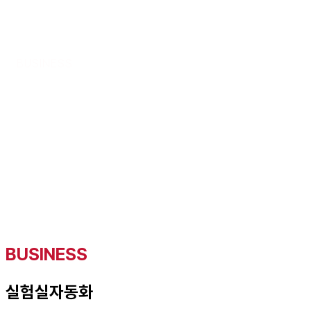
BUSINESS
BUSINESS
실험실자동화