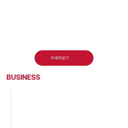
자세히보기
BUSINESS