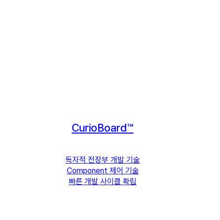
CurioBoard™
독자적 전장부 개발 기술
Component 제어 기술
빠른 개발 사이클 확립