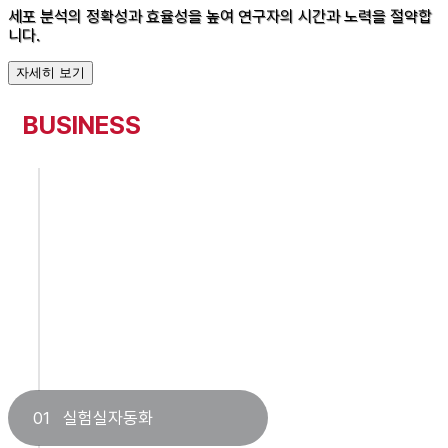
세포 분석의 정확성과 효율성을 높여 연구자의
시간과 노력을 절약합
니다.
자세히 보기
BUSINESS
01
실험실자동화